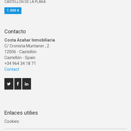
CASTELLON DE LA PLANA
1.000 €
Contacto
Costa Azahar Inmobiliaria
C/ Cronista Muntaner , 2
12006
-
Castellón
Castellón
- Spain
+34 964 34 18 71
Contact
Enlaces utilies
Cookies