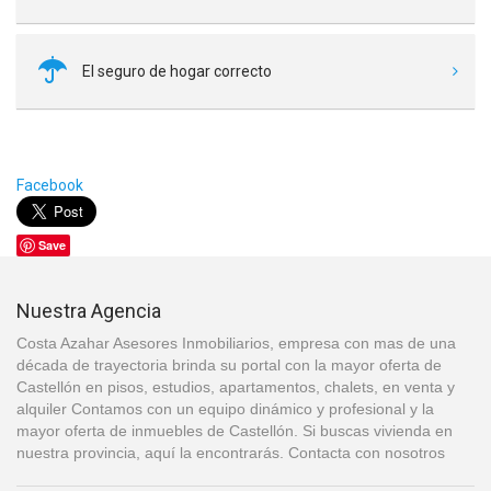
El seguro de hogar correcto
Facebook
Save
Nuestra Agencia
Costa Azahar Asesores Inmobiliarios, empresa con mas de una
década de trayectoria brinda su portal con la mayor oferta de
Castellón en pisos, estudios, apartamentos, chalets, en venta y
alquiler Contamos con un equipo dinámico y profesional y la
mayor oferta de inmuebles de Castellón. Si buscas vivienda en
nuestra provincia, aquí la encontrarás. Contacta con nosotros