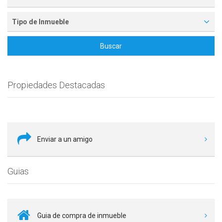
Tipo de Inmueble
Buscar
Propiedades Destacadas
Enviar a un amigo
Guias
Guia de compra de inmueble