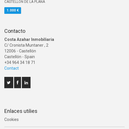
CASTELLON DE LA PLANA
1.000 €
Contacto
Costa Azahar Inmobiliaria
C/ Cronista Muntaner , 2
12006
-
Castellón
Castellón
- Spain
+34 964 34 18 71
Contact
Enlaces utilies
Cookies