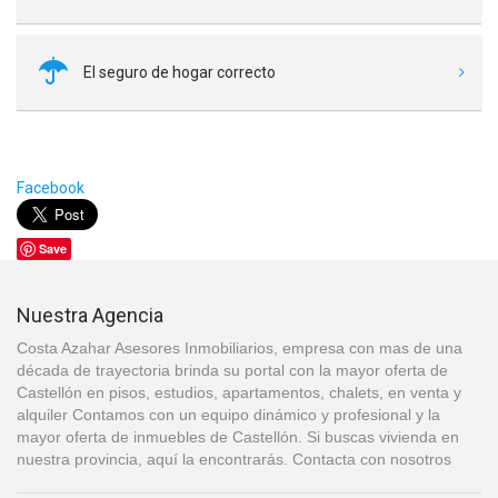
El seguro de hogar correcto
Facebook
Save
Nuestra Agencia
Costa Azahar Asesores Inmobiliarios, empresa con mas de una
década de trayectoria brinda su portal con la mayor oferta de
Castellón en pisos, estudios, apartamentos, chalets, en venta y
alquiler Contamos con un equipo dinámico y profesional y la
mayor oferta de inmuebles de Castellón. Si buscas vivienda en
nuestra provincia, aquí la encontrarás. Contacta con nosotros