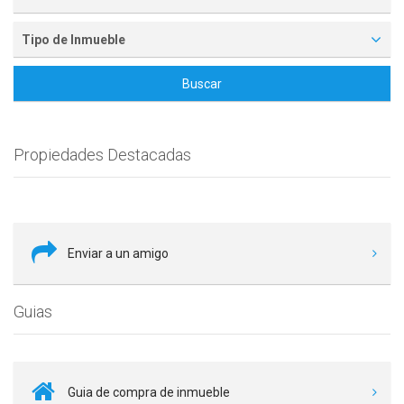
Tipo de Inmueble
Buscar
Propiedades Destacadas
Enviar a un amigo
Guias
Guia de compra de inmueble