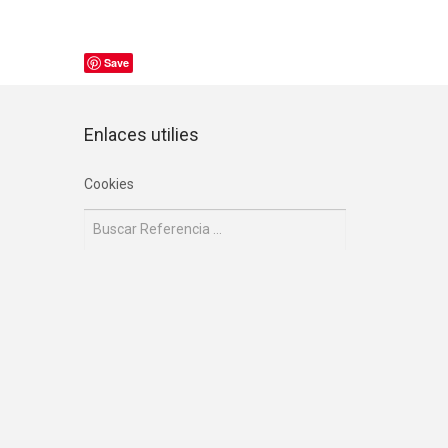
Save
Enlaces utilies
Cookies