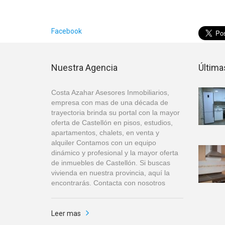
Facebook
Nuestra Agencia
Última
Costa Azahar Asesores Inmobiliarios,
empresa con mas de una década de
trayectoria brinda su portal con la mayor
oferta de Castellón en pisos, estudios,
apartamentos, chalets, en venta y
alquiler Contamos con un equipo
dinámico y profesional y la mayor oferta
de inmuebles de Castellón. Si buscas
vivienda en nuestra provincia, aquí la
encontrarás. Contacta con nosotros
Leer mas