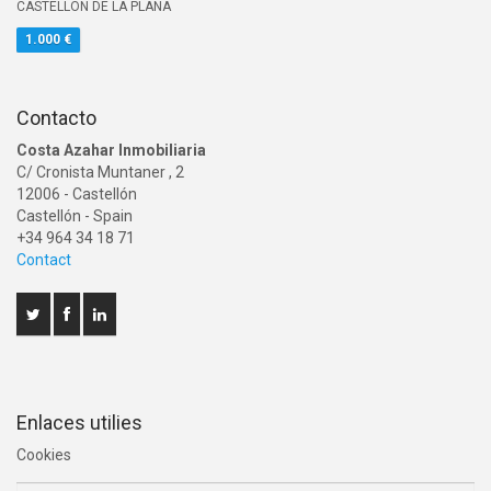
CASTELLON DE LA PLANA
1.000 €
Contacto
Costa Azahar Inmobiliaria
C/ Cronista Muntaner , 2
12006
-
Castellón
Castellón
- Spain
+34 964 34 18 71
Contact
Enlaces utilies
Cookies