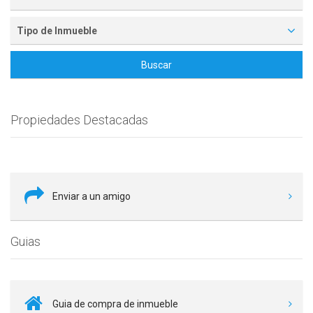
Tipo de Inmueble
Buscar
Propiedades Destacadas
Enviar a un amigo
Guias
Guia de compra de inmueble