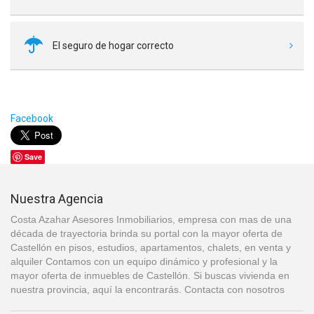
El seguro de hogar correcto
Facebook
Save
Nuestra Agencia
Costa Azahar Asesores Inmobiliarios, empresa con mas de una
década de trayectoria brinda su portal con la mayor oferta de
Castellón en pisos, estudios, apartamentos, chalets, en venta y
alquiler Contamos con un equipo dinámico y profesional y la
mayor oferta de inmuebles de Castellón. Si buscas vivienda en
nuestra provincia, aquí la encontrarás. Contacta con nosotros